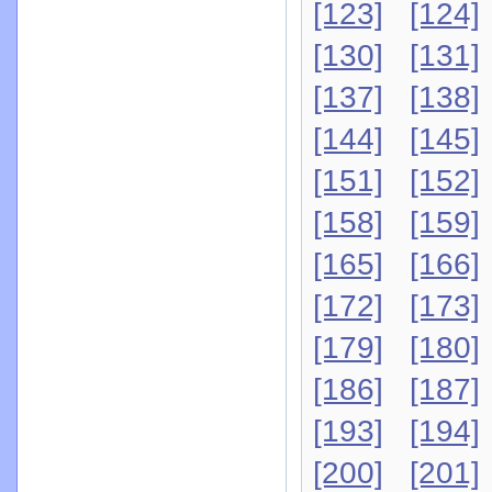
[123]
[124]
[130]
[131]
[137]
[138]
[144]
[145]
[151]
[152]
[158]
[159]
[165]
[166]
[172]
[173]
[179]
[180]
[186]
[187]
[193]
[194]
[200]
[201]