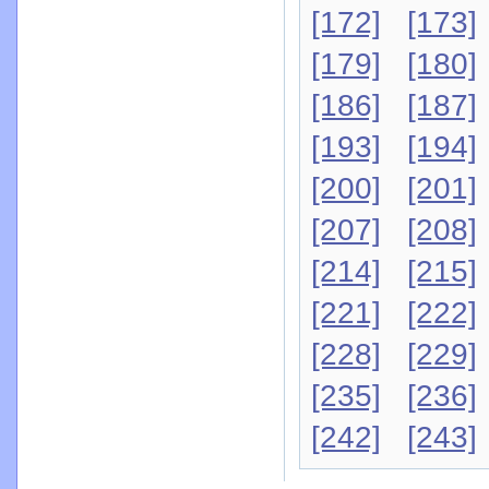
[172]
[173]
[179]
[180]
[186]
[187]
[193]
[194]
[200]
[201]
[207]
[208]
[214]
[215]
[221]
[222]
[228]
[229]
[235]
[236]
[242]
[243]