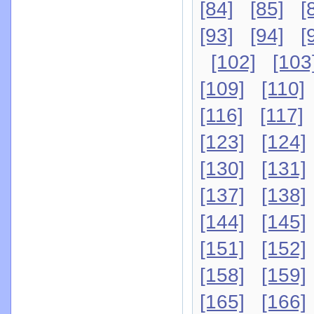
[84]
[85]
[
[93]
[94]
[
[102]
[103
[109]
[110]
[116]
[117]
[123]
[124]
[130]
[131]
[137]
[138]
[144]
[145]
[151]
[152]
[158]
[159]
[165]
[166]