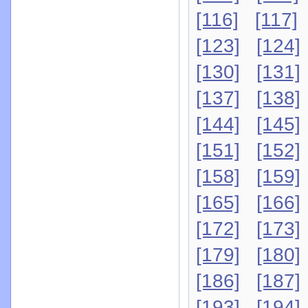
[116]
[117]
[123]
[124]
[130]
[131]
[137]
[138]
[144]
[145]
[151]
[152]
[158]
[159]
[165]
[166]
[172]
[173]
[179]
[180]
[186]
[187]
[193]
[194]