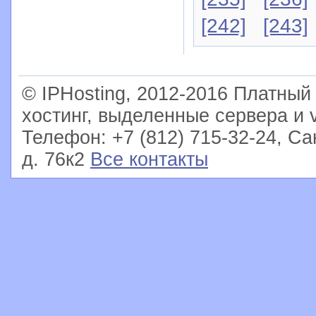
[242]
[243]
© IPHosting, 2012-2016 Платны
хостинг, выделенные сервера и 
Телефон: +7 (812) 715-32-24, Са
д. 76к2
Все контакты