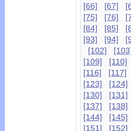
[66]
[67]
[
[75]
[76]
[
[84]
[85]
[
[93]
[94]
[
[102]
[103
[109]
[110]
[116]
[117]
[123]
[124]
[130]
[131]
[137]
[138]
[144]
[145]
[151]
[152]