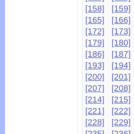
[158]
[159]
[165]
[166]
[172]
[173]
[179]
[180]
[186]
[187]
[193]
[194]
[200]
[201]
[207]
[208]
[214]
[215]
[221]
[222]
[228]
[229]
[235]
[236]