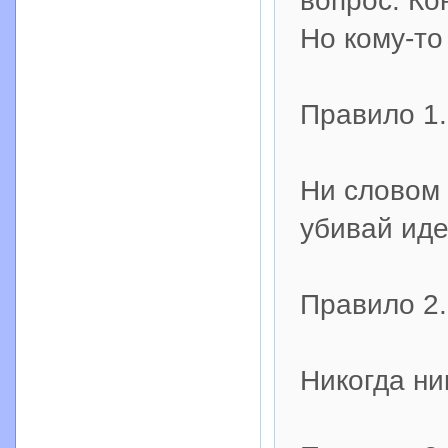
вопрос. Ко
Но кому-то
Правило 1.
Ни словом 
убивай иде
Правило 2.
Никогда ни