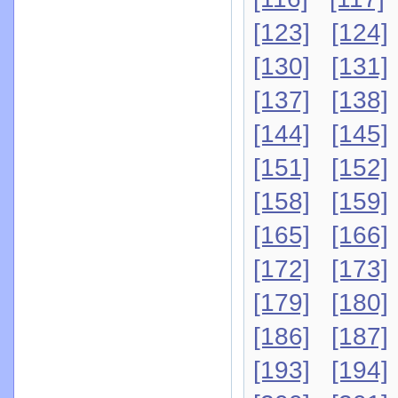
[123]
[124]
[130]
[131]
[137]
[138]
[144]
[145]
[151]
[152]
[158]
[159]
[165]
[166]
[172]
[173]
[179]
[180]
[186]
[187]
[193]
[194]