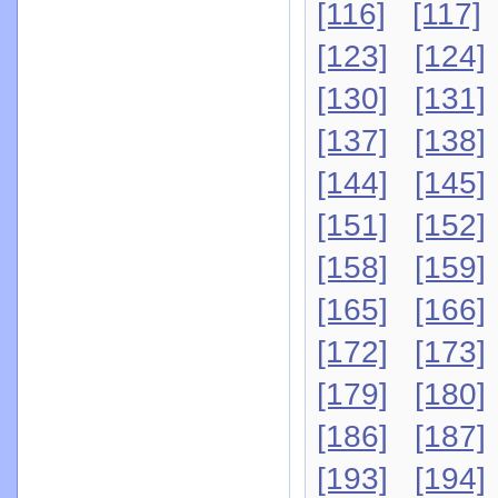
[116]
[117]
[123]
[124]
[130]
[131]
[137]
[138]
[144]
[145]
[151]
[152]
[158]
[159]
[165]
[166]
[172]
[173]
[179]
[180]
[186]
[187]
[193]
[194]