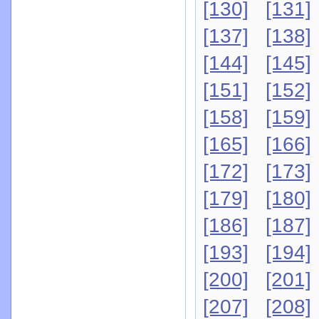
[130]
[131]
[137]
[138]
[144]
[145]
[151]
[152]
[158]
[159]
[165]
[166]
[172]
[173]
[179]
[180]
[186]
[187]
[193]
[194]
[200]
[201]
[207]
[208]