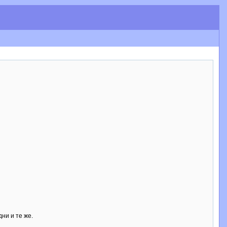
ни и те же.