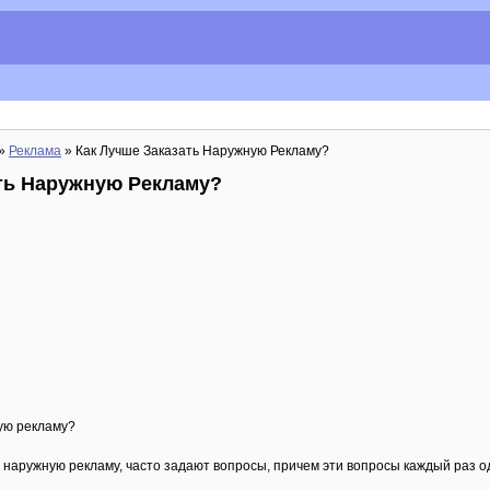
»
Реклама
» Как Лучше Заказать Наружную Рекламу?
ть Наружную Рекламу?
ую рекламу?
 наружную рекламу, часто задают вопросы, причем эти вопросы каждый раз од