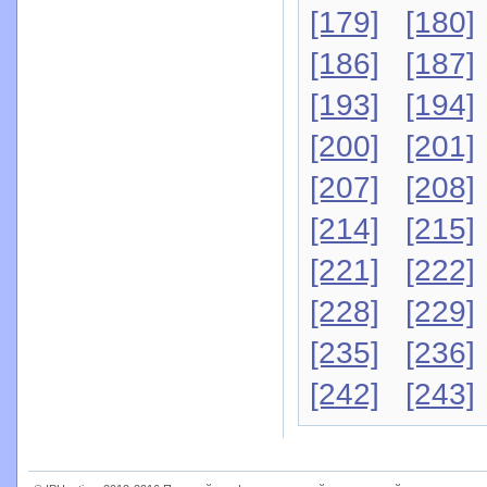
[179]
[180]
[186]
[187]
[193]
[194]
[200]
[201]
[207]
[208]
[214]
[215]
[221]
[222]
[228]
[229]
[235]
[236]
[242]
[243]