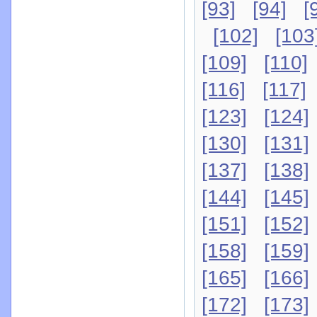
[93]
[94]
[
[102]
[103
[109]
[110]
[116]
[117]
[123]
[124]
[130]
[131]
[137]
[138]
[144]
[145]
[151]
[152]
[158]
[159]
[165]
[166]
[172]
[173]