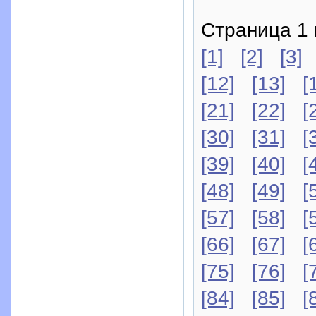
Страница 1 
[1]
[2]
[3]
[12]
[13]
[
[21]
[22]
[
[30]
[31]
[
[39]
[40]
[
[48]
[49]
[
[57]
[58]
[
[66]
[67]
[
[75]
[76]
[
[84]
[85]
[