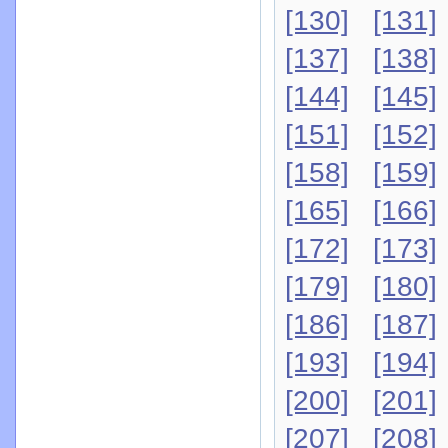
[130]
[131]
[137]
[138]
[144]
[145]
[151]
[152]
[158]
[159]
[165]
[166]
[172]
[173]
[179]
[180]
[186]
[187]
[193]
[194]
[200]
[201]
[207]
[208]