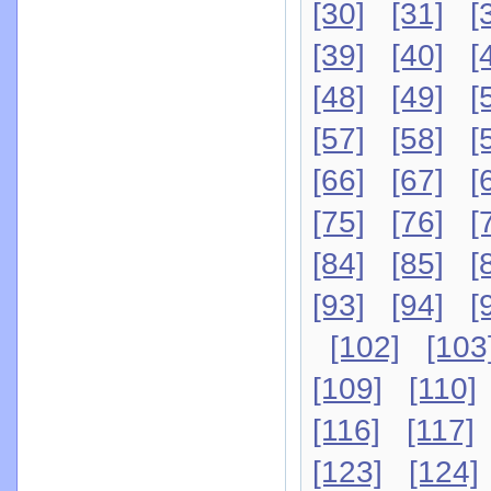
[30]
[31]
[
[39]
[40]
[
[48]
[49]
[
[57]
[58]
[
[66]
[67]
[
[75]
[76]
[
[84]
[85]
[
[93]
[94]
[
[102]
[103
[109]
[110]
[116]
[117]
[123]
[124]