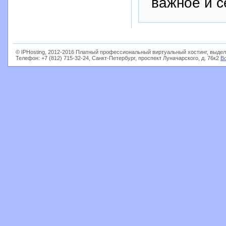
важное и с
© IPHosting, 2012-2016 Платный профессиональный виртуальный хостинг, выдел
Телефон: +7 (812) 715-32-24, Санкт-Петербург, проспект Луначарского, д. 76к2
В