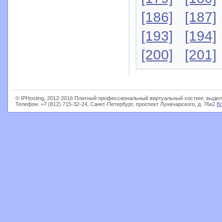
[186]
[187]
[193]
[194]
[200]
[201]
© IPHosting, 2012-2016 Платный профессиональный виртуальный хостинг, выдел
Телефон: +7 (812) 715-32-24, Санкт-Петербург, проспект Луначарского, д. 76к2
В