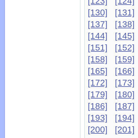
[123]
[124]
[130]
[131]
[137]
[138]
[144]
[145]
[151]
[152]
[158]
[159]
[165]
[166]
[172]
[173]
[179]
[180]
[186]
[187]
[193]
[194]
[200]
[201]