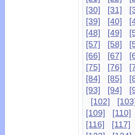
[30]
[31]
[
[39]
[40]
[
[48]
[49]
[
[57]
[58]
[
[66]
[67]
[
[75]
[76]
[
[84]
[85]
[
[93]
[94]
[
[102]
[103
[109]
[110]
[116]
[117]