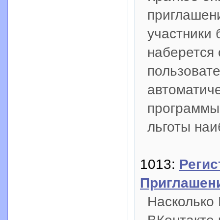
приглашени
участники 
наберется 
пользовате
автоматиче
программы
льготы наи
1013:
Регис
Приглашен
Насколько 