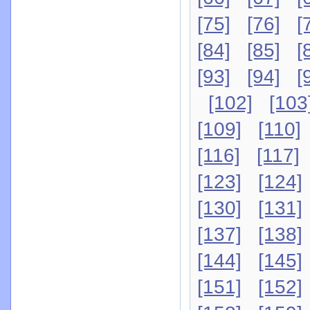
[75]
[76]
[
[84]
[85]
[
[93]
[94]
[
[102]
[103
[109]
[110]
[116]
[117]
[123]
[124]
[130]
[131]
[137]
[138]
[144]
[145]
[151]
[152]