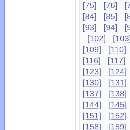
[75]
[76]
[
[84]
[85]
[
[93]
[94]
[
[102]
[103
[109]
[110]
[116]
[117]
[123]
[124]
[130]
[131]
[137]
[138]
[144]
[145]
[151]
[152]
[158]
[159]