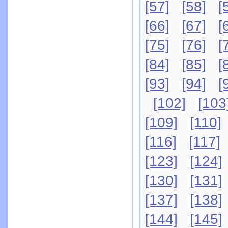
[57]
[58]
[
[66]
[67]
[
[75]
[76]
[
[84]
[85]
[
[93]
[94]
[
[102]
[103
[109]
[110]
[116]
[117]
[123]
[124]
[130]
[131]
[137]
[138]
[144]
[145]