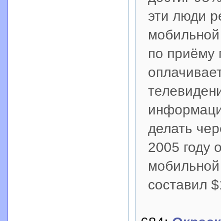
эти люди р
мобильной 
по приёму 
оплачивает
телевидени
информаци
делать чер
2005 году 
мобильной
составил $