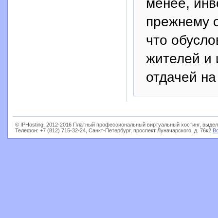
менее, инв
прежнему 
что обусло
жителей и 
отдачей на
© IPHosting, 2012-2016 Платный профессиональный виртуальный хостинг, выдел
Телефон: +7 (812) 715-32-24, Санкт-Петербург, проспект Луначарского, д. 76к2
В