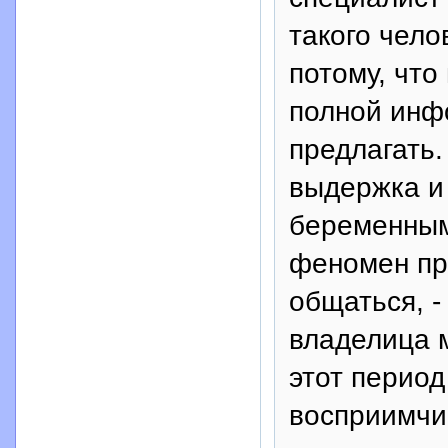
такого чело
потому, что
полной инф
предлагать.
выдержка и
беременным
феномен пр
общаться, -
владелица м
этот период
восприимчи