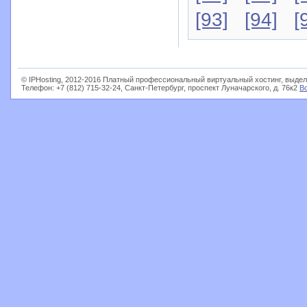
[93]
[94]
[
© IPHosting, 2012-2016 Платный профессиональный виртуальный хостинг, выдел
Телефон: +7 (812) 715-32-24, Санкт-Петербург, проспект Луначарского, д. 76к2
В