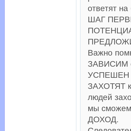
ответят на
ШАГ ПЕРВ
ПОТЕНЦИА
ПРЕДЛОЖИ
Важно помн
ЗАВИСИМ о
УСПЕШЕН б
ЗАХОТЯТ к
людей захо
мы сможем 
ДОХОД.
Следовате