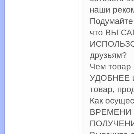
наши реко
Подумайте 
что ВЫ СА
ИСПОЛЬЗО
друзьям?
Чем товар
УДОБНЕЕ и
товар, про
Как осуще
ВРЕМЕНИ п
ПОЛУЧЕНИ