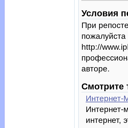
Условия п
При репосте
пожалуйста 
http://www.i
профессион
авторе.
Смотрите 
Интернет-
Интернет-м
интернет, 