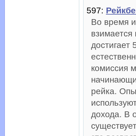
597:
Рейкбе
Во время и
взимается 
достигает 
естественн
комиссия 
начинающие
рейка. Опы
используют
дохода. В 
существует