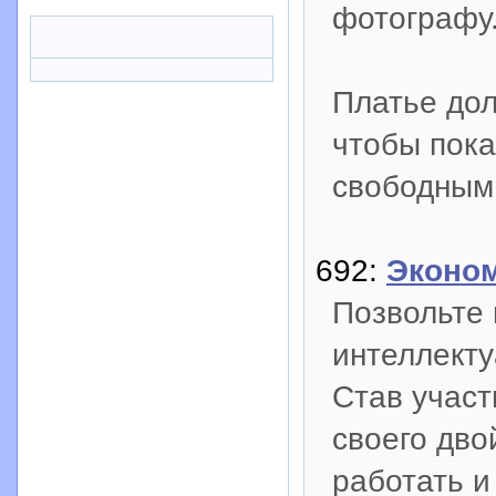
фотографу
Платье до
чтобы пока
свободным,
692:
Эконом
Позвольте
интеллекту
Став участ
своего дво
работать и