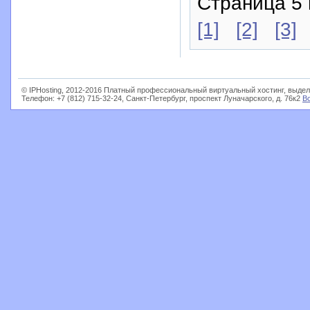
Страница 5 
[1]
[2]
[3]
© IPHosting, 2012-2016 Платный профессиональный виртуальный хостинг, выдел
Телефон: +7 (812) 715-32-24, Санкт-Петербург, проспект Луначарского, д. 76к2
В