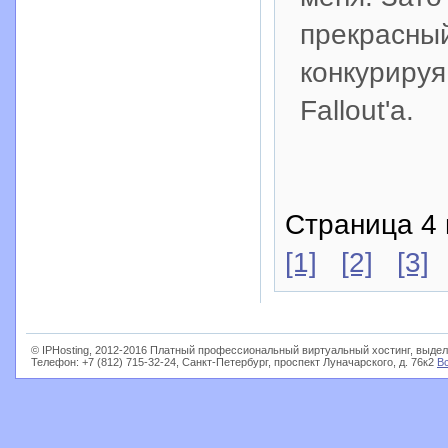
прекрасный
конкурируя
Fallout'a.
Страница 4 
[1]
[2]
[3]
© IPHosting, 2012-2016 Платный профессиональный виртуальный хостинг, выдел
Телефон: +7 (812) 715-32-24, Санкт-Петербург, проспект Луначарского, д. 76к2
В