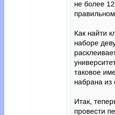
не более 12
правильном 
Как найти 
наборе дев
расклеивает
университет
таковое име
набрана из 
Итак, тепер
провести п