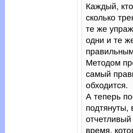
Каждый, кто
сколько тре
те же упраж
одни и те ж
правильным
Методом пр
самый прави
обходится.
А теперь по
подтянуты, 
отчетливый 
время, кото