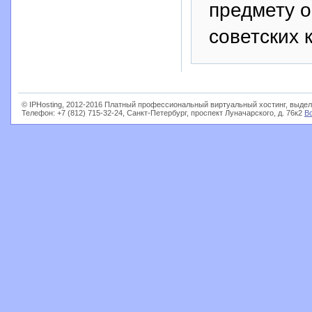
предмету о
советских 
© IPHosting, 2012-2016 Платный профессиональный виртуальный хостинг, выдел
Телефон: +7 (812) 715-32-24, Санкт-Петербург, проспект Луначарского, д. 76к2
В