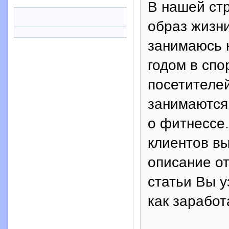
В нашей ст
образ жизни
занимаюсь 
годом в спо
посетителей
занимаются 
о фитнессе.
клиентов вы
описание от
статьи Вы у
как заработ