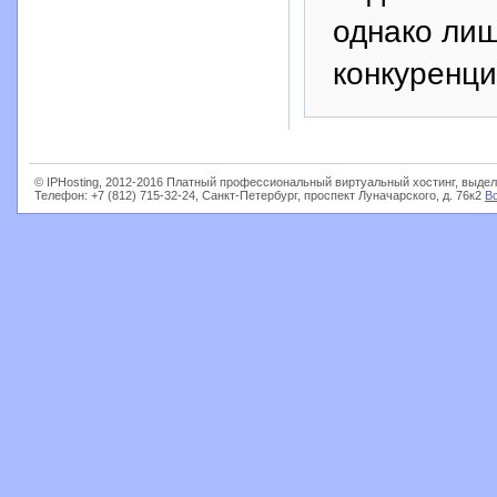
однако ли
конкуренци
© IPHosting, 2012-2016 Платный профессиональный виртуальный хостинг, выдел
Телефон: +7 (812) 715-32-24, Санкт-Петербург, проспект Луначарского, д. 76к2
В