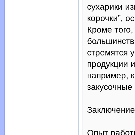
сухарики из
корочки”, 
Кроме того,
большинств
стремятся 
продукции и
например, к
закусочные 
Заключение
Опыт работ