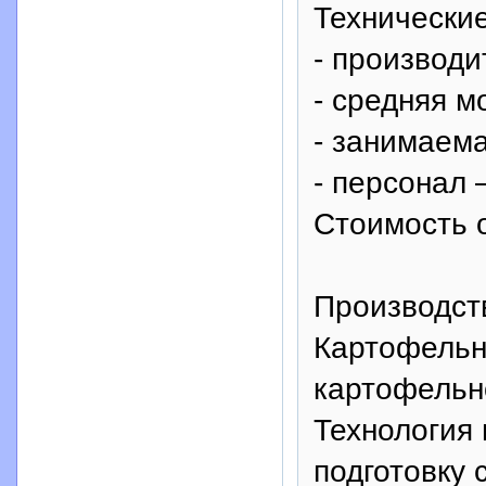
Технические
- производи
- средняя м
- занимаема
- персонал 
Стоимость 
Производст
Картофельн
картофельн
Технология 
подготовку