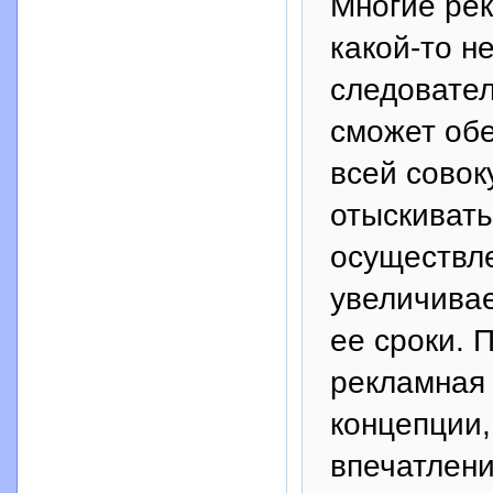
Многие рек
какой-то н
следовател
сможет обе
всей совок
отыскивать
осуществле
увеличивае
ее сроки. 
рекламная 
концепции,
впечатлени