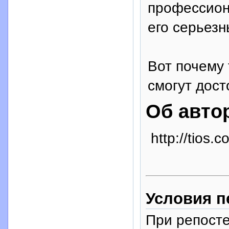
профессион
его серьезн
Вот почему 
смогут дост
Об авто
http://tios.
Условия п
При репосте