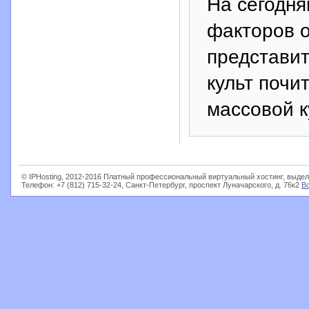
На сегодня
факторов 
представит
культ почи
массовой к
© IPHosting, 2012-2016 Платный профессиональный виртуальный хостинг, выдел
Телефон: +7 (812) 715-32-24, Санкт-Петербург, проспект Луначарского, д. 76к2
В