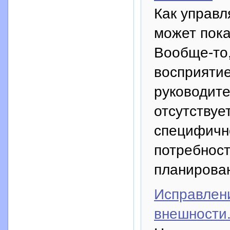
Как управл
может пока
Вообще-то,
восприятие
руководите
отсутствуе
специфичн
потребност
планирова
Исправлени
внешности