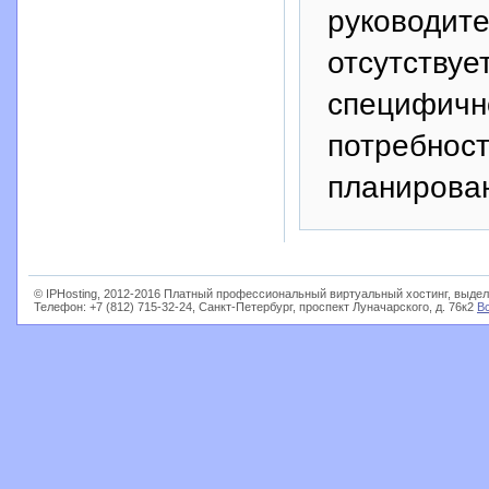
руководите
отсутствуе
специфичн
потребност
планирова
© IPHosting, 2012-2016 Платный профессиональный виртуальный хостинг, выдел
Телефон: +7 (812) 715-32-24, Санкт-Петербург, проспект Луначарского, д. 76к2
В