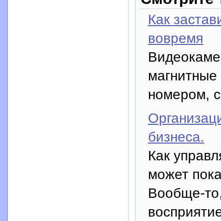
Как застав
вовремя
Видеокаме
магнитные 
номером, с
Организаци
бизнеса.
Как управл
может пока
Вообще-то,
восприятие