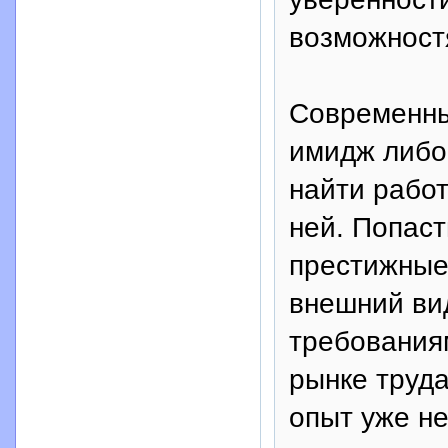
возможност
Современны
имидж либо
найти работ
ней. Попаст
престижные
внешний ви
требования
рынке труд
опыт уже не