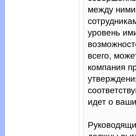
между ними
сотрудникам
уровень им
возможност
всего, може
компания пр
утверждения
соответству
идет о ваши
Руководящи