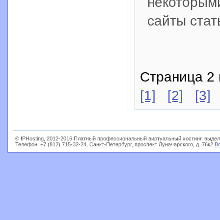
некоторыми
сайты стат
Страница 2 
[1]
[2]
[3]
© IPHosting, 2012-2016 Платный профессиональный виртуальный хостинг, выдел
Телефон: +7 (812) 715-32-24, Санкт-Петербург, проспект Луначарского, д. 76к2
В