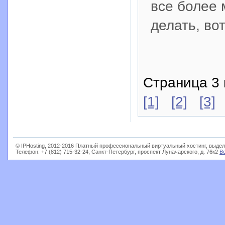
все более 
делать, во
Страница 3 
[1]
[2]
[3]
© IPHosting, 2012-2016 Платный профессиональный виртуальный хостинг, выдел
Телефон: +7 (812) 715-32-24, Санкт-Петербург, проспект Луначарского, д. 76к2
В