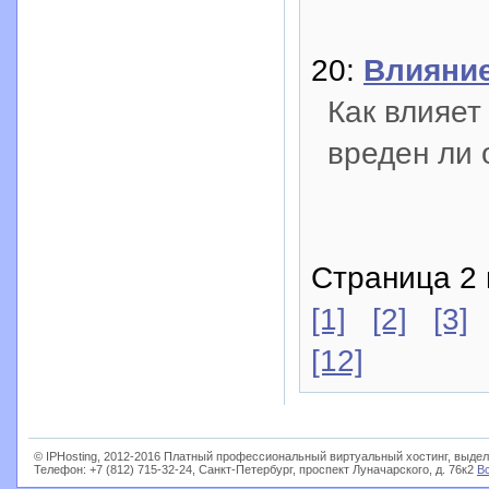
20:
Влияние
Как влияет
вреден ли 
Страница 2 
[1]
[2]
[3]
[12]
© IPHosting, 2012-2016 Платный профессиональный виртуальный хостинг, выдел
Телефон: +7 (812) 715-32-24, Санкт-Петербург, проспект Луначарского, д. 76к2
В