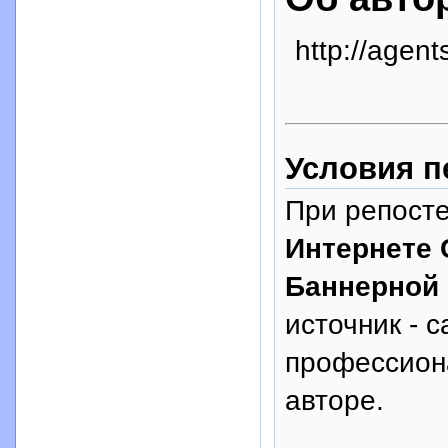
http://agents
Условия п
При репосте
Интернете 
Баннерной
источник - с
профессион
авторе.