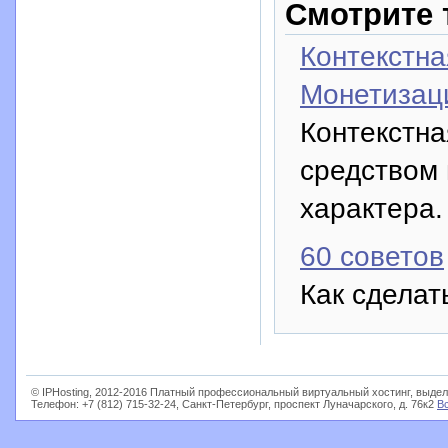
Смотрите 
Контекстна
Монетизац
Контекстна
средством 
характера.
60 советов
Как сдела
© IPHosting, 2012-2016 Платный профессиональный виртуальный хостинг, выдел
Телефон: +7 (812) 715-32-24, Санкт-Петербург, проспект Луначарского, д. 76к2
В