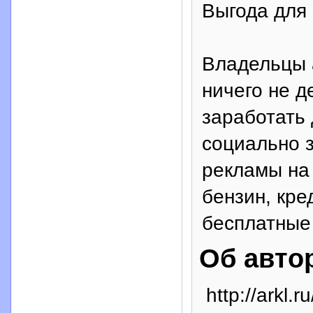
Выгода для
Владельцы 
ничего не д
заработать 
социально 
рекламы на
бензин, кре
бесплатные
Об авто
http://arkl.ru