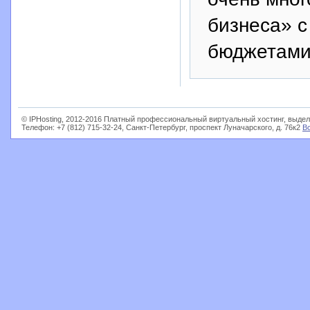
бизнеса» 
бюджетами
© IPHosting, 2012-2016 Платный профессиональный виртуальный хостинг, выдел
Телефон: +7 (812) 715-32-24, Санкт-Петербург, проспект Луначарского, д. 76к2
В