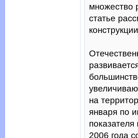
множество 
статье расс
конструкции
Отечествен
развиваетс
большинств
увеличиваю
на территор
января по и
показателя 
2006 года с