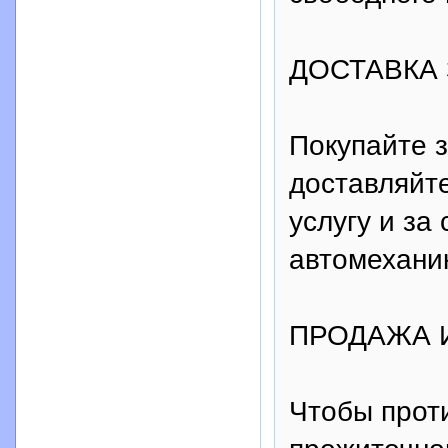
ДОСТАВКА
Покупайте 
доставляйте
услугу и за
автомехани
ПРОДАЖА 
Чтобы прот