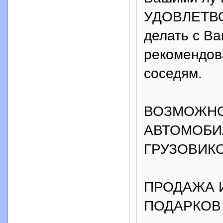
УДОВЛЕТВ
делать с В
рекомендов
соседям.
ВОЗМОЖНО
АВТОМОБИЛ
ГРУЗОВИК
ПРОДАЖА 
ПОДАРКОВ