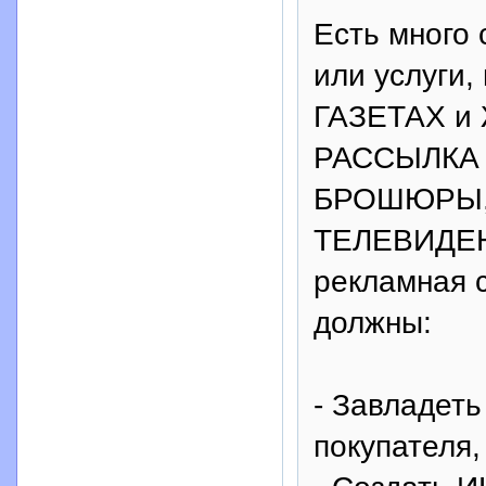
Есть много 
или услуги
ГАЗЕТАХ и
РАССЫЛКА 
БРОШЮРЫ,
ТЕЛЕВИДЕН
рекламная 
должны:
- Завладет
покупателя,