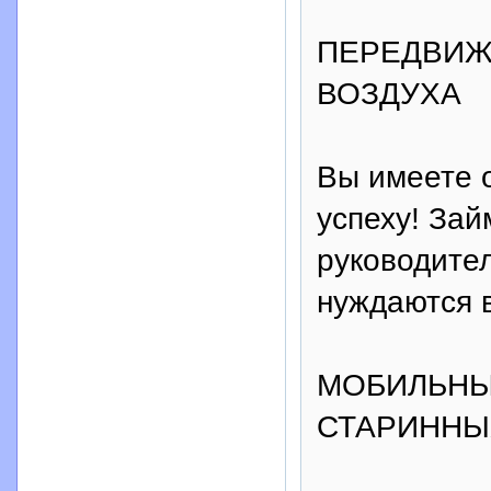
ПЕРЕДВИЖ
ВОЗДУХА
Вы имеете о
успеху! Зай
руководите
нуждаются 
МОБИЛЬНЫ
СТАРИННЫ