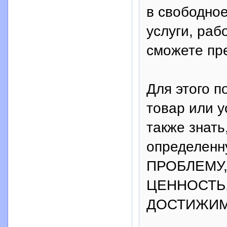
в свободное
услуги, раб
сможете пре
Для этого п
товар или 
также знать
определен
ПРОБЛЕМУ, 
ЦЕННОСТЬ,
ДОСТИЖИМЫ,