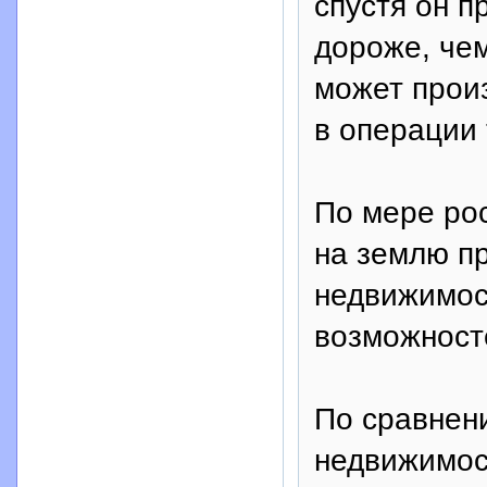
спустя он п
дороже, чем
может произ
в операции 
По мере ро
на землю пр
недвижимос
возможност
По сравнен
недвижимос