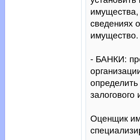
имущества,
сведениях 
имущество.
- БАНКИ: пр
организаци
определить
залогового
Оценщик им
специализи