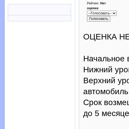
Рейтинг:
Нет
оценки
ОЦЕНКА Н
Начальное 
Нижний уро
Верхний уро
автомобиль,
Срок возмещ
до 5 месяце