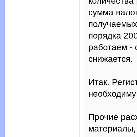
количества 
сумма налог
получаемых
порядка 200
работаем - 
снижается.
Итак. Реги
необходиму
Прочие рас
материалы,