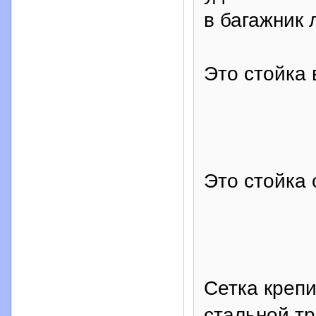
в багажник 
Это стойка 
Это стойка 
Сетка крепи
стальной тр