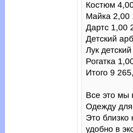
Костюм 4,00
Майка 2,00 
Дартс 1,00 
Детский арб
Лук детский
Рогатка 1,0
Итого 9 265
Все это мы 
Одежду для
Это близко 
удобно в эк