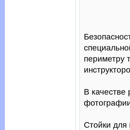
Безопаснос
специальной
периметру 
инструкторо
В качестве 
фотографии
Стойки для 