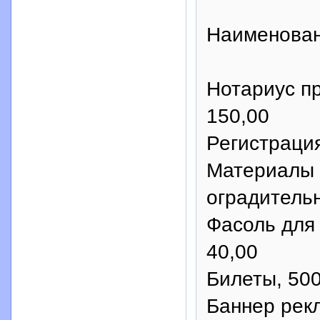
Наименован
Нотариус пр
150,00
Регистрация
Материалы д
оградительн
Фасоль для 
40,00
Билеты, 500
Баннер рекл