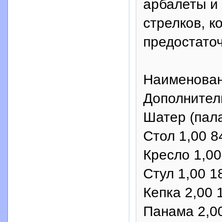
арбалеты и 
стрелков, к
предостаточ
Наименован
Дополнител
Шатер (пала
Стол 1,00 8
Кресло 1,00
Стул 1,00 1
Кепка 2,00 
Панама 2,00