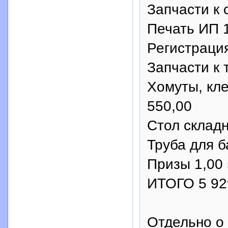
Запчасти к 
Печать ИП 1
Регистрация
Запчасти к 
Хомуты, кле
550,00
Стол складн
Труба для б
Призы 1,00 
ИТОГО 5 92
Отдельно о 