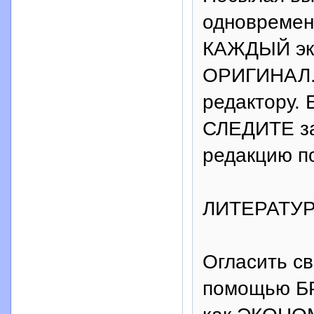
одновременн
КАЖДЫЙ экз
ОРИГИНАЛ.
редактору.
СЛЕДИТЕ за
редакцию п
ЛИТЕРАТУ
Огласить св
помощью Б