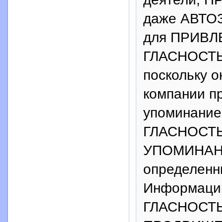
даже АВТО
для ПРИВЛ
ГЛАСНОСТЬ
поскольку 
компании пр
упоминание 
ГЛАСНОСТЬ 
УПОМИНАНИ
определенн
Информаци
ГЛАСНОСТЬ