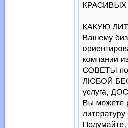
КРАСИВЫХ 
КАКУЮ ЛИТ
Вашему би
ориентиров
компании и
СОВЕТЫ по 
ЛЮБОЙ БЕС
услуга, ДО
Вы можете 
литератур
Подумайте,