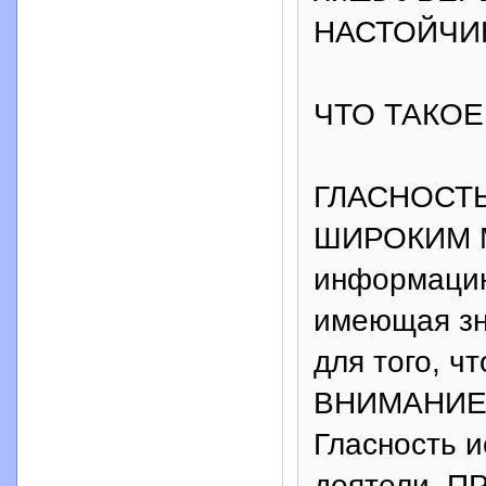
НАСТОЙЧИВ
ЧТО ТАКОЕ
ГЛАСНОСТЬ
ШИРОКИМ 
информацию
имеющая зн
для того, 
ВНИМАНИЕ 
Гласность 
деятели, 