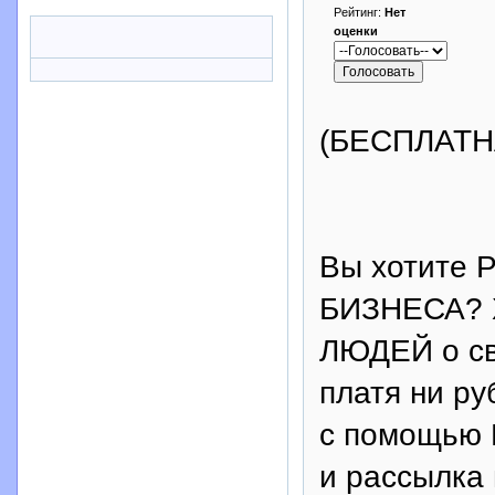
Рейтинг:
Нет
оценки
(БЕСПЛАТН
Вы хотите
БИЗНЕСА? 
ЛЮДЕЙ о сво
платя ни р
с помощью
и рассылка 