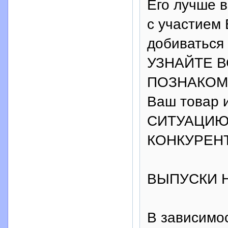
Его лучше в
с участием
добиваться 
УЗНАЙТЕ ВС
ПОЗНАКОМЬТ
Ваш товар 
СИТУАЦИЮ 
КОНКУРЕНТ
ВЫПУСКИ 
В зависимос