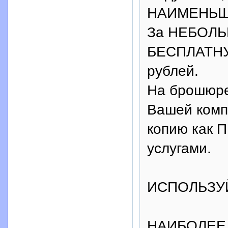
НАИМЕНЬШИХ
За НЕБОЛЬ
БЕСПЛАТН
рублей.
На брошюр
Вашей ком
копию как
услугами.
ИСПОЛЬЗУ
НАИБОЛЕЕ В