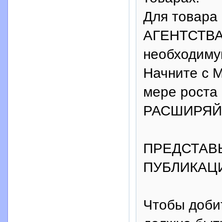
Для товар
АГЕНТСТВА
необходиму
Начните с 
мере роста 
РАСШИРЯЙ
ПРЕДСТАВ
ПУБЛИКАЦ
Чтобы доби