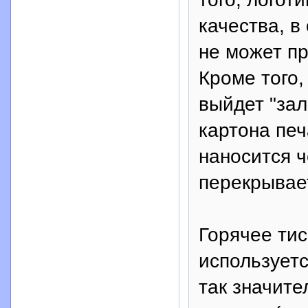
качества, в
не может пр
Кроме того,
выйдет "зал
картона печ
наносится ч
перекрывает
Горячее тис
используетс
так значит