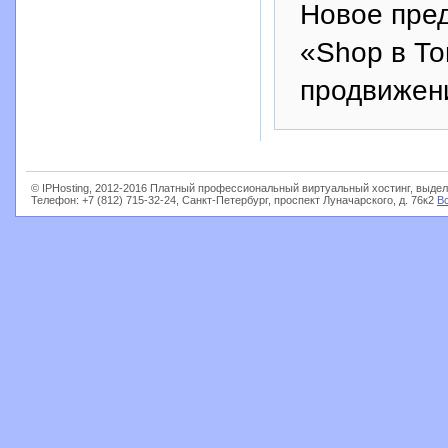
Новое пред
«Shop в То
продвижени
© IPHosting, 2012-2016 Платный профессиональный виртуальный хостинг, выдел
Телефон: +7 (812) 715-32-24, Санкт-Петербург, проспект Луначарского, д. 76к2
В