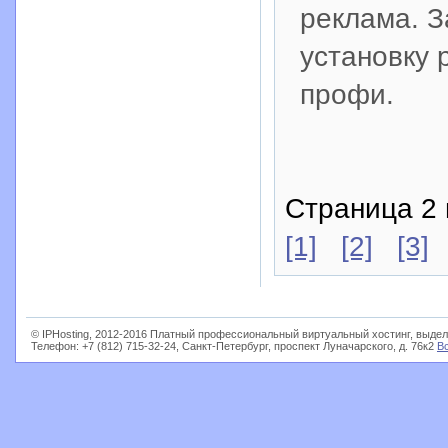
реклама. З
установку 
профи.
Страница 2 
[1]
[2]
[3]
© IPHosting, 2012-2016 Платный профессиональный виртуальный хостинг, выдел
Телефон: +7 (812) 715-32-24, Санкт-Петербург, проспект Луначарского, д. 76к2
В