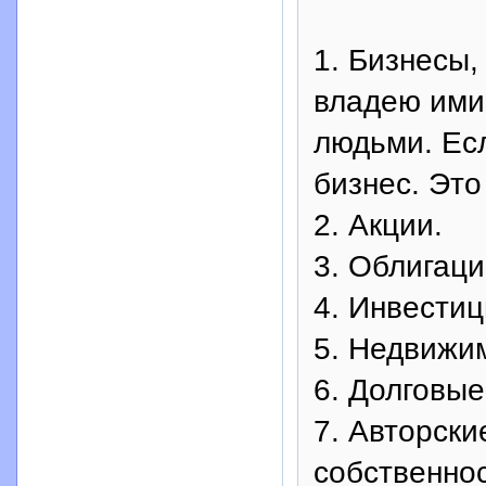
1. Бизнесы,
владею ими
людьми. Есл
бизнес. Это
2. Акции.
3. Облигаци
4. Инвести
5. Недвижи
6. Долговые
7. Авторски
собственнос