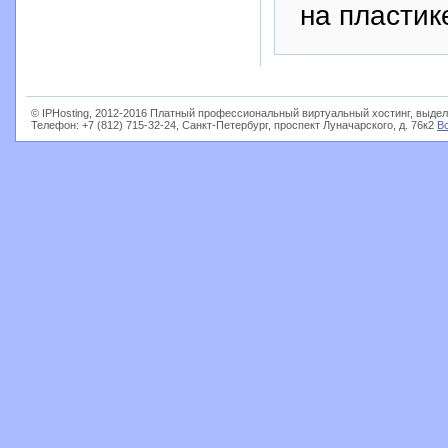
на пластик
© IPHosting, 2012-2016 Платный профессиональный виртуальный хостинг, выдел
Телефон: +7 (812) 715-32-24, Санкт-Петербург, проспект Луначарского, д. 76к2
В