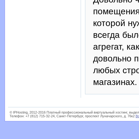
помещениях
которой ну
всегда был
агрегат, к
довольно п
любых стр
магазинах.
© IPHosting, 2012-2016 Платный профессиональный виртуальный хостинг, выдел
Телефон: +7 (812) 715-32-24, Санкт-Петербург, проспект Луначарского, д. 76к2
В